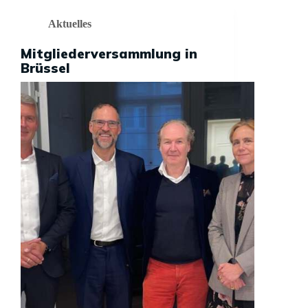
Aktuelles
Mitgliederversammlung in
Brüssel