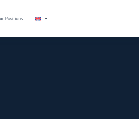
ur Positions