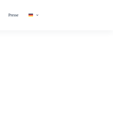
Presse