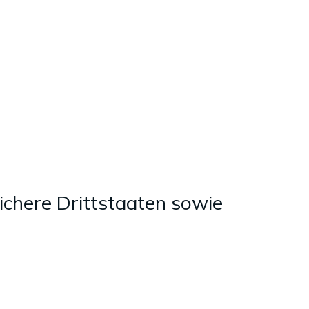
ichere Drittstaaten sowie