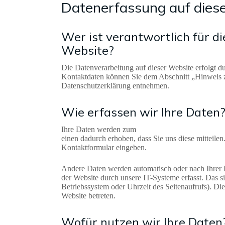
Datenerfassung auf dies
Wer ist verantwortlich für d
Website?
Die Datenverarbeitung auf dieser Website erfolgt d
Kontaktdaten können Sie dem Abschnitt „Hinweis zu
Datenschutzerklärung entnehmen.
Wie erfassen wir Ihre Daten
Ihre Daten werden zum
einen dadurch erhoben, dass Sie uns diese mitteilen
Kontaktformular eingeben.
Andere Daten werden automatisch oder nach Ihrer
der Website durch unsere IT-Systeme erfasst. Das si
Betriebssystem oder Uhrzeit des Seitenaufrufs). Die
Website betreten.
Wofür nutzen wir Ihre Daten