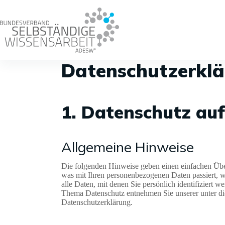
Zum
Inhalt
springen
Datenschutz­erkl
1. Datenschutz auf
Allgemeine Hinweise
Die folgenden Hinweise geben einen einfachen Übe
was mit Ihren personenbezogenen Daten passiert, 
alle Daten, mit denen Sie persönlich identifiziert
Thema Datenschutz entnehmen Sie unserer unter di
Datenschutzerklärung.