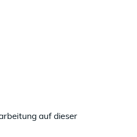
rbeitung auf dieser