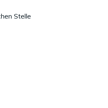
hen Stelle