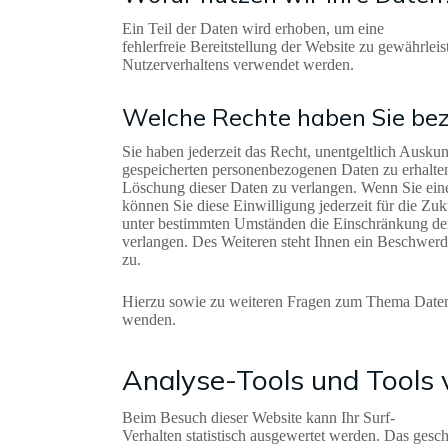
Ein Teil der Daten wird erhoben, um eine
fehlerfreie Bereitstellung der Website zu gewährle
Nutzerverhaltens verwendet werden.
Welche Rechte haben Sie bez
Sie haben jederzeit das Recht, unentgeltlich Ausk
gespeicherten personenbezogenen Daten zu erhalten
Löschung dieser Daten zu verlangen. Wenn Sie eine
können Sie diese Einwilligung jederzeit für die Z
unter bestimmten Umständen die Einschränkung de
verlangen. Des Weiteren steht Ihnen ein Beschwerd
zu.
Hierzu sowie zu weiteren Fragen zum Thema Datens
wenden.
Analyse-Tools und Tools v
Beim Besuch dieser Website kann Ihr Surf-
Verhalten statistisch ausgewertet werden. Das ges