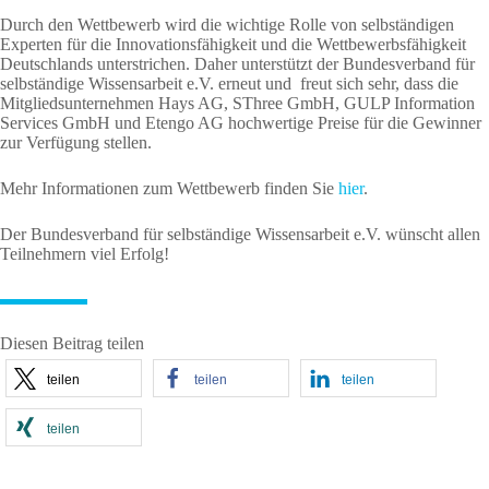
Durch den Wettbewerb wird die wichtige Rolle von selbständigen
Experten für die Innovationsfähigkeit und die Wettbewerbsfähigkeit
Deutschlands unterstrichen. Daher unterstützt der Bundesverband für
selbständige Wissensarbeit e.V. erneut und freut sich sehr, dass die
Mitgliedsunternehmen Hays AG, SThree GmbH, GULP Information
Services GmbH und Etengo AG hochwertige Preise für die Gewinner
zur Verfügung stellen.
Mehr Informationen zum Wettbewerb finden Sie
hier
.
Der Bundesverband für selbständige Wissensarbeit e.V. wünscht allen
Teilnehmern viel Erfolg!
Diesen Beitrag teilen
teilen
teilen
teilen
teilen