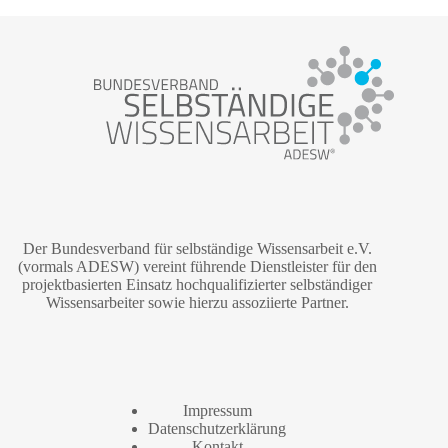
Der Bundesverband für selbständige Wissensarbeit e.V.
(vormals ADESW) vereint führende Dienstleister für den
projektbasierten Einsatz hochqualifizierter selbständiger
Wissensarbeiter sowie hierzu assoziierte Partner.
Impressum
Datenschutzerklärung
Kontakt