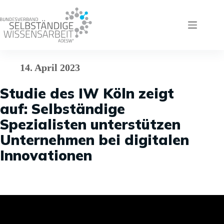
Zum
Inhalt
springen
14. April 2023
Studie des IW Köln zeigt
auf: Selbständige
Spezialisten unterstützen
Unternehmen bei digitalen
Innovationen