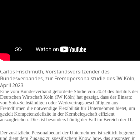
Carlos Frischmuth, Vorstandsvorsitzender des
Bundesverbandes, zur Fremdpersonalstudie des IW Köln,
April 2023
Eine vom Bundesverband geförderte Studie von 2023 des Instituts der
Deutschen Wirtschaft Köln (IW Köln) hat gezeigt, dass der Einsatz
von Solo-Selbständigen oder Werkvertragsbeschäftigten aus
Fremdfirmen die notwendige Flexibilität für Unternehmen bietet, um
gezielt Kompetenzdefizite in der Kernbelegschaft effizient
auszugleichen. Dies ist besonders häufig der Fall im Bereich der IT.
Der zusätzliche Personalbedarf der Unternehmen ist zeitlich begrenzt
und dient dem Zugang zu spezifischem Know-how, das ansonsten in