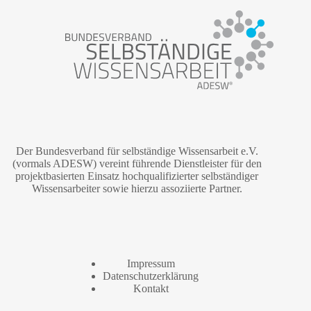
Der Bundesverband für selbständige Wissensarbeit e.V.
(vormals ADESW) vereint führende Dienstleister für den
projektbasierten Einsatz hochqualifizierter selbständiger
Wissensarbeiter sowie hierzu assoziierte Partner.
Impressum
Datenschutzerklärung
Kontakt