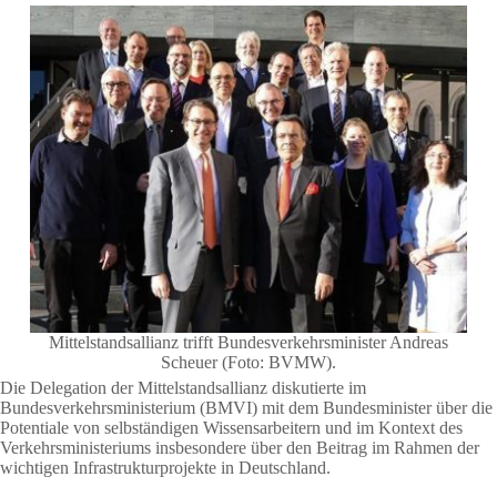
Mittelstandsallianz trifft Bundesverkehrsminister Andreas
Scheuer (Foto: BVMW).
Die
Delegation der Mittelstandsallianz diskutierte im
Bundesverkehrsministerium (BMVI) mit dem Bundesminister über die
Potentiale von selbständigen Wissensarbeitern und im Kontext des
Verkehrsministeriums insbesondere über den Beitrag im Rahmen der
wichtigen Infrastrukturprojekte in Deutschland.