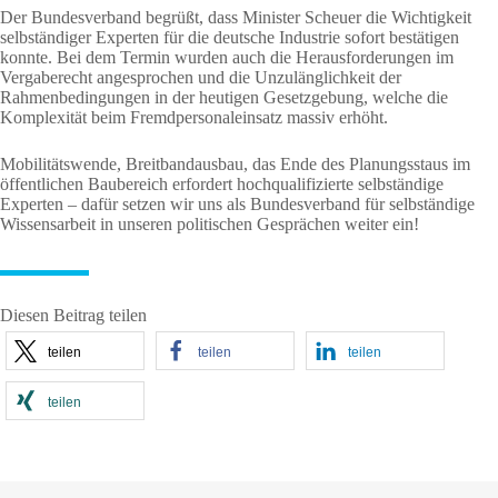
Der Bundesverband begrüßt, dass Minister Scheuer die Wichtigkeit
selbständiger Experten für die deutsche Industrie sofort bestätigen
konnte. Bei dem Termin wurden auch die Herausforderungen im
Vergaberecht angesprochen und die Unzulänglichkeit der
Rahmenbedingungen in der heutigen Gesetzgebung, welche die
Komplexität beim Fremdpersonaleinsatz massiv erhöht.
Mobilitätswende, Breitbandausbau, das Ende des Planungsstaus im
öffentlichen Baubereich erfordert hochqualifizierte selbständige
Experten – dafür setzen wir uns als Bundesverband für selbständige
Wissensarbeit in unseren politischen Gesprächen weiter ein!
Diesen Beitrag teilen
teilen
teilen
teilen
teilen