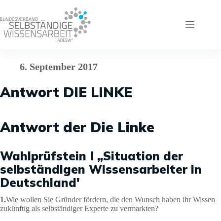
Zum
Inhalt
springen
6. September 2017
Antwort DIE LINKE
Antwort der Die Linke
Wahlprüfstein I „Situation der
selbständigen Wissensarbeiter in
Deutschland'
1.
Wie wollen Sie Gründer fördern, die den Wunsch haben ihr Wissen
zukünftig als selbständiger Experte zu vermarkten?