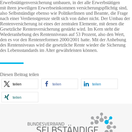
Erwerbstätigenversicherung umbauen, in der alle Erwerbstätigen
mit ihren jeweiligen Erwerbseinkommen versicherungspflichtig sind,
also Selbstständige ebenso wie PolitikerInnen und Beamte, die Frage
nach einer Verdienstgrenze stellt sich von daher nicht. Der Umbau der
Rentenversicherung ist eines der zentralen Elemente, mit denen die
Gesetzliche Rentenversicherung gestärkt wird. Im Kern steht die
Wiederanhebung des Rentenniveaus auf 53 Prozent, also den Wert,
den es vor den Rentenreformen 2000/2001 hatte. Mit der Anhebung
des Rentenniveaus wird die gesetzliche Rente wieder die Sicherung
des Lebensstandards im Alter gewährleisten können.
Diesen Beitrag teilen
teilen
teilen
teilen
teilen