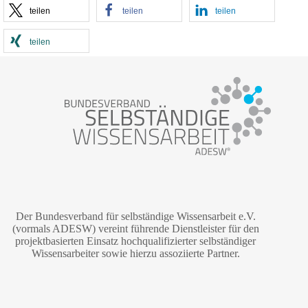
teilen
teilen
teilen
teilen
Der Bundesverband für selbständige Wissensarbeit e.V.
(vormals ADESW) vereint führende Dienstleister für den
projektbasierten Einsatz hochqualifizierter selbständiger
Wissensarbeiter sowie hierzu assoziierte Partner.