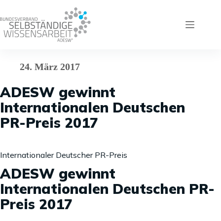
Zum
Inhalt
springen
24. März 2017
ADESW gewinnt
Internationalen Deutschen
PR-Preis 2017
Internationaler Deutscher PR-Preis
ADESW gewinnt
Internationalen Deutschen PR-
Preis 2017