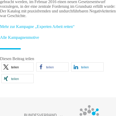
gebracht werden, im Februar 2016 einen neuen Gesetzesentwurf
vorzulegen, in der eine zentrale Forderung im Grundsatz erfüllt wurde:
Der Katalog mit praxisfremden und undurchführbaren Negativkriterien
war Geschichte.
Mehr zur Kampagne „Experten Arbeit retten“
Alle Kampagnenmotive
Diesen Beitrag teilen
teilen
teilen
teilen
teilen