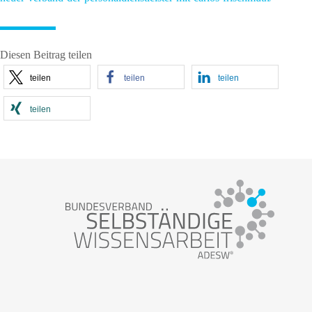
Diesen Beitrag teilen
teilen
teilen
teilen
teilen