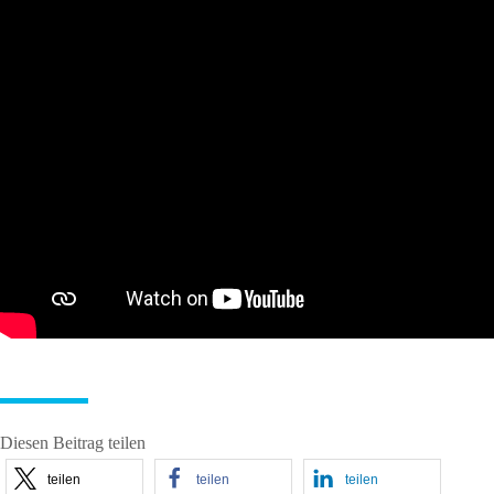
Diesen Beitrag teilen
teilen
teilen
teilen