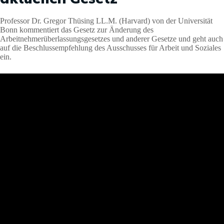
Professor Dr. Gregor Thüsing LL.M. (Harvard) von der Universität
Bonn kommentiert das Gesetz zur Änderung des
Arbeitnehmerüberlassungsgesetzes und anderer Gesetze und geht auch
auf die Beschlussempfehlung des Ausschusses für Arbeit und Soziales
ein.