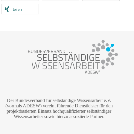
teilen
Der Bundesverband für selbständige Wissensarbeit e.V.
(vormals ADESW) vereint führende Dienstleister für den
projektbasierten Einsatz hochqualifizierter selbständiger
Wissensarbeiter sowie hierzu assoziierte Partner.