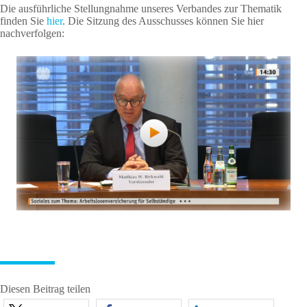
Die ausführliche Stellungnahme unseres Verbandes zur Thematik
finden Sie
hier
. Die Sitzung des Ausschusses können Sie hier
nachverfolgen:
Diesen Beitrag teilen