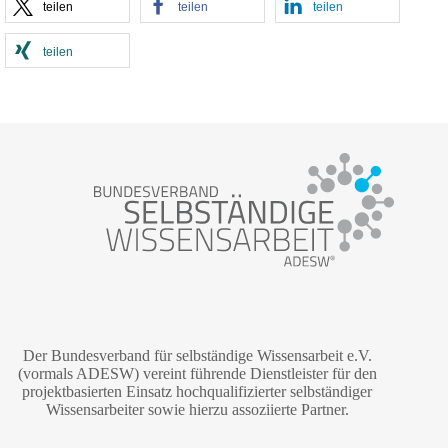
teilen
teilen
teilen
teilen
Der Bundesverband für selbständige Wissensarbeit e.V.
(vormals ADESW) vereint führende Dienstleister für den
projektbasierten Einsatz hochqualifizierter selbständiger
Wissensarbeiter sowie hierzu assoziierte Partner.