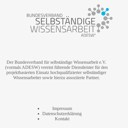
Der Bundesverband für selbständige Wissensarbeit e.V.
(vormals ADESW) vereint führende Dienstleister für den
projektbasierten Einsatz hochqualifizierter selbständiger
Wissensarbeiter sowie hierzu assoziierte Partner.
Impressum
Datenschutzerklärung
Kontakt