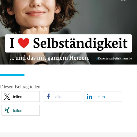
Diesen Beitrag teilen
teilen
teilen
teilen
teilen